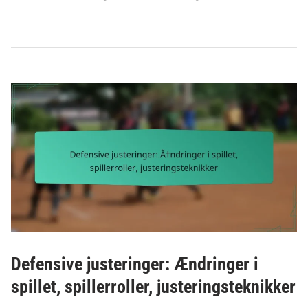
s
æ
n
n
t
g
i
f
n
o
g
r
s
m
f
a
o
t
r
i
s
o
v
n
a
:
r
B
,
l
S
o
p
k
Defensive justeringer: Ændringer i
i
e
spillet, spillerroller, justeringsteknikker
l
r
l
i