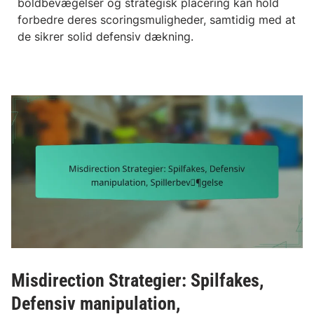
boldbevægelser og strategisk placering kan hold
forbedre deres scoringsmuligheder, samtidig med at
de sikrer solid defensiv dækning.
Misdirection Strategier: Spilfakes,
Defensiv manipulation,