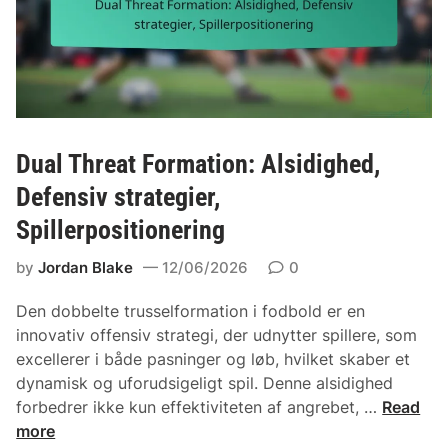
o
n
S
t
r
a
t
Dual Threat Formation: Alsidighed,
e
Defensiv strategier,
g
Spillerpositionering
i
e
by
Jordan Blake
12/06/2026
0
r
:
Den dobbelte trusselformation i fodbold er en
S
innovativ offensiv strategi, der udnytter spillere, som
p
excellerer i både pasninger og løb, hvilket skaber et
i
dynamisk og uforudsigeligt spil. Denne alsidighed
l
D
forbedrer ikke kun effektiviteten af angrebet, …
Read
f
u
more
a