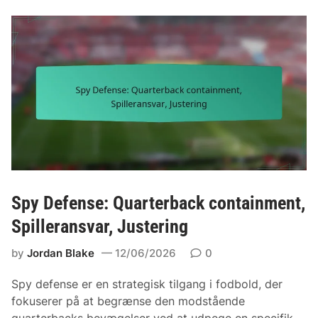
o
r
F
s
b
o
i
e
r
t
v
m
i
æ
a
o
g
t
n
e
i
e
l
o
r
s
n
i
e
:
n
,
R
g
J
u
Spy Defense: Quarterback containment,
u
t
Spilleransvar, Justering
s
e
t
k
by
Jordan Blake
12/06/2026
0
e
o
r
m
Spy defense er en strategisk tilgang i fodbold, der
i
b
fokuserer på at begrænse den modstående
n
i