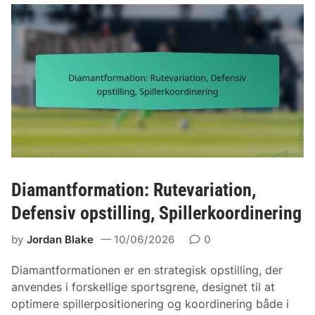
s
r
p
D
i
e
l
f
l
e
e
n
t
s
,
e
s
:
p
F
i
o
Diamantformation: Rutevariation,
l
r
Defensiv opstilling, Spillerkoordinering
l
e
e
b
by
Jordan Blake
10/06/2026
0
r
y
r
g
Diamantformationen er en strategisk opstilling, der
o
g
anvendes i forskellige sportsgrene, designet til at
l
e
optimere spillerpositionering og koordinering både i