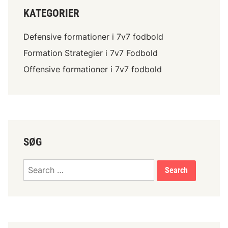
s
KATEGORIER
i
v
Defensive formationer i 7v7 fodbold
o
Formation Strategier i 7v7 Fodbold
p
Offensive formationer i 7v7 fodbold
s
t
i
l
l
i
SØG
n
g
Search
,
for:
S
p
i
l