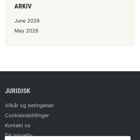
ARKIV
June 2026
May 2026
JURIDISK
Vilkår og betingelser
Cookieindstillinger
Kontakt os
Dit privatliv