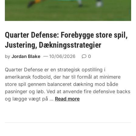
g
t
t
s
a
e
s
n
r
t
d
i
r
,
n
Quarter Defense: Forebygge store spil,
a
S
g
Justering, Dækningsstrategier
t
p
e
e
i
r
by
Jordan Blake
10/06/2026
0
g
l
:
i
l
Æ
Quarter Defense er en strategisk opstilling i
e
e
n
amerikansk fodbold, der har til formål at minimere
r
r
d
store spil gennem balanceret dækning mod både
r
r
pasninger og løb. Ved at anvende fire defensive backs
o
i
Q
og lægge vægt på …
Read more
l
n
u
l
g
a
e
e
r
r
r
t
i
e