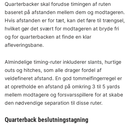
Quarterbacker skal forudse timingen af ruten
baseret på afstanden mellem dem og modtageren.
Hvis afstanden er for tæt, kan det føre til trængsel,
hvilket gør det svært for modtageren at bryde fri
og for quarterbacken at finde en klar
afleveringsbane.
Almindelige timing-ruter inkluderer slants, hurtige
outs og hitches, som alle drager fordel af
veldefineret afstand. En god tommelfingerregel er
at opretholde en afstand på omkring 3 til 5 yards
mellem modtagere og forsvarsspillere for at skabe
den nødvendige separation til disse ruter.
Quarterback beslutningstagning