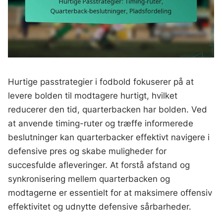
Hurtige passtrategier i fodbold fokuserer på at
levere bolden til modtagere hurtigt, hvilket
reducerer den tid, quarterbacken har bolden. Ved
at anvende timing-ruter og træffe informerede
beslutninger kan quarterbacker effektivt navigere i
defensive pres og skabe muligheder for
succesfulde afleveringer. At forstå afstand og
synkronisering mellem quarterbacken og
modtagerne er essentielt for at maksimere offensiv
effektivitet og udnytte defensive sårbarheder.