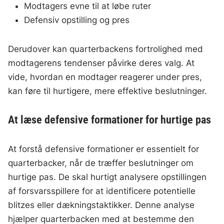
Modtagers evne til at løbe ruter
Defensiv opstilling og pres
Derudover kan quarterbackens fortrolighed med
modtagerens tendenser påvirke deres valg. At
vide, hvordan en modtager reagerer under pres,
kan føre til hurtigere, mere effektive beslutninger.
At læse defensive formationer for hurtige pas
At forstå defensive formationer er essentielt for
quarterbacker, når de træffer beslutninger om
hurtige pas. De skal hurtigt analysere opstillingen
af forsvarsspillere for at identificere potentielle
blitzes eller dækningstaktikker. Denne analyse
hjælper quarterbacken med at bestemme den