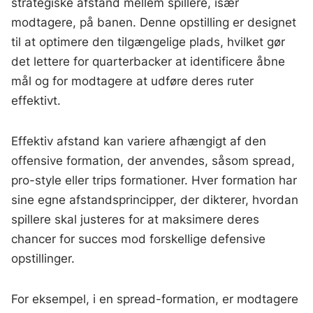
strategiske afstand mellem spillere, især
modtagere, på banen. Denne opstilling er designet
til at optimere den tilgængelige plads, hvilket gør
det lettere for quarterbacker at identificere åbne
mål og for modtagere at udføre deres ruter
effektivt.
Effektiv afstand kan variere afhængigt af den
offensive formation, der anvendes, såsom spread,
pro-style eller trips formationer. Hver formation har
sine egne afstandsprincipper, der dikterer, hvordan
spillere skal justeres for at maksimere deres
chancer for succes mod forskellige defensive
opstillinger.
For eksempel, i en spread-formation, er modtagere