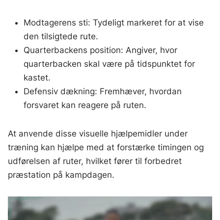
Modtagerens sti: Tydeligt markeret for at vise
den tilsigtede rute.
Quarterbackens position: Angiver, hvor
quarterbacken skal være på tidspunktet for
kastet.
Defensiv dækning: Fremhæver, hvordan
forsvaret kan reagere på ruten.
At anvende disse visuelle hjælpemidler under
træning kan hjælpe med at forstærke timingen og
udførelsen af ruter, hvilket fører til forbedret
præstation på kampdagen.