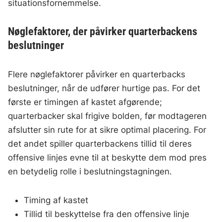
situationsfornemmelse.
Nøglefaktorer, der påvirker quarterbackens
beslutninger
Flere nøglefaktorer påvirker en quarterbacks
beslutninger, når de udfører hurtige pas. For det
første er timingen af kastet afgørende;
quarterbacker skal frigive bolden, før modtageren
afslutter sin rute for at sikre optimal placering. For
det andet spiller quarterbackens tillid til deres
offensive linjes evne til at beskytte dem mod pres
en betydelig rolle i beslutningstagningen.
Timing af kastet
Tillid til beskyttelse fra den offensive linje