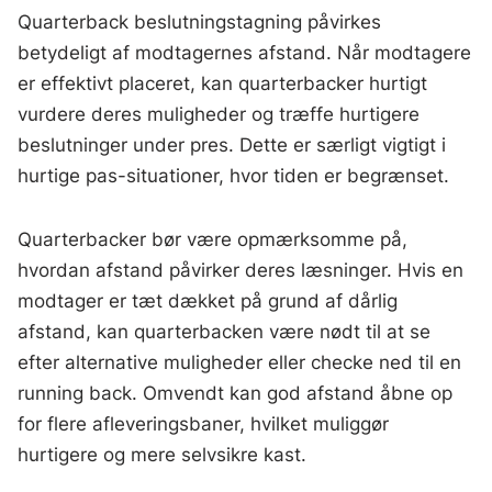
Quarterback beslutningstagning påvirkes
betydeligt af modtagernes afstand. Når modtagere
er effektivt placeret, kan quarterbacker hurtigt
vurdere deres muligheder og træffe hurtigere
beslutninger under pres. Dette er særligt vigtigt i
hurtige pas-situationer, hvor tiden er begrænset.
Quarterbacker bør være opmærksomme på,
hvordan afstand påvirker deres læsninger. Hvis en
modtager er tæt dækket på grund af dårlig
afstand, kan quarterbacken være nødt til at se
efter alternative muligheder eller checke ned til en
running back. Omvendt kan god afstand åbne op
for flere afleveringsbaner, hvilket muliggør
hurtigere og mere selvsikre kast.