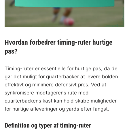
Hvordan forbedrer timing-ruter hurtige
pas?
Timing-ruter er essentielle for hurtige pas, da de
gør det muligt for quarterbacker at levere bolden
effektivt og minimere defensivt pres. Ved at
synkronisere modtagerens rute med
quarterbackens kast kan hold skabe muligheder
for hurtige afleveringer og yards efter fangst.
Definition og typer af timing-ruter