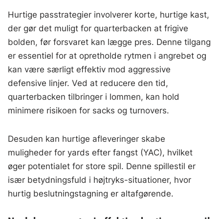
Hurtige passtrategier involverer korte, hurtige kast,
der gør det muligt for quarterbacken at frigive
bolden, før forsvaret kan lægge pres. Denne tilgang
er essentiel for at opretholde rytmen i angrebet og
kan være særligt effektiv mod aggressive
defensive linjer. Ved at reducere den tid,
quarterbacken tilbringer i lommen, kan hold
minimere risikoen for sacks og turnovers.
Desuden kan hurtige afleveringer skabe
muligheder for yards efter fangst (YAC), hvilket
øger potentialet for store spil. Denne spillestil er
især betydningsfuld i højtryks-situationer, hvor
hurtig beslutningstagning er altafgørende.