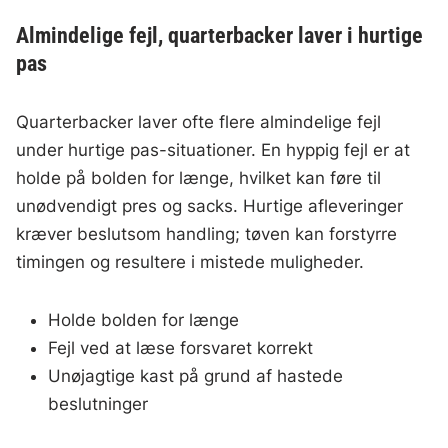
Almindelige fejl, quarterbacker laver i hurtige
pas
Quarterbacker laver ofte flere almindelige fejl
under hurtige pas-situationer. En hyppig fejl er at
holde på bolden for længe, hvilket kan føre til
unødvendigt pres og sacks. Hurtige afleveringer
kræver beslutsom handling; tøven kan forstyrre
timingen og resultere i mistede muligheder.
Holde bolden for længe
Fejl ved at læse forsvaret korrekt
Unøjagtige kast på grund af hastede
beslutninger