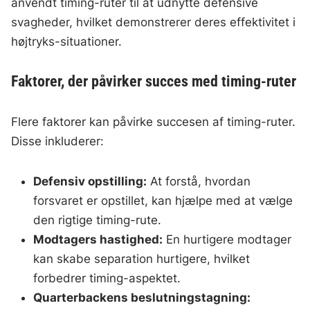
anvendt timing-ruter til at udnytte defensive
svagheder, hvilket demonstrerer deres effektivitet i
højtryks-situationer.
Faktorer, der påvirker succes med timing-ruter
Flere faktorer kan påvirke succesen af timing-ruter.
Disse inkluderer:
Defensiv opstilling:
At forstå, hvordan
forsvaret er opstillet, kan hjælpe med at vælge
den rigtige timing-rute.
Modtagers hastighed:
En hurtigere modtager
kan skabe separation hurtigere, hvilket
forbedrer timing-aspektet.
Quarterbackens beslutningstagning: