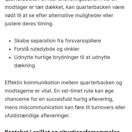
modtager er tæt dækket, kan quarterbacken være
nødt til at se efter alternative muligheder eller
justere deres timing.
Skabe separation fra forsvarsspillere
Forstå rutedybde og vinkler
Udnytte hurtige brydninger til at udnytte
dækning
Effektiv kommunikation mellem quarterbacken og
modtagerne er vital. En vel-timet rute kan øge
chancerne for en succesfuld hurtig aflevering,
mens miscommunication kan føre til turnovers eller
ufuldstændige afleveringer.