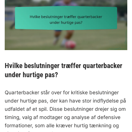
Hvilke beslutninger træffer quarterbacker
under hurtige pas?
Quarterbacker står over for kritiske beslutninger
under hurtige pas, der kan have stor indflydelse på
udfaldet af et spil. Disse beslutninger drejer sig om
timing, valg af modtager og analyse af defensive
formationer, som alle kræver hurtig tænkning og