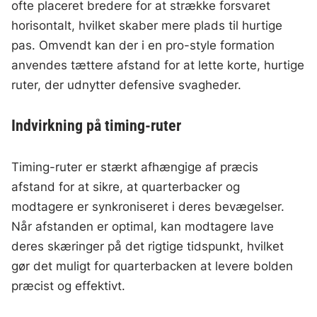
ofte placeret bredere for at strække forsvaret
horisontalt, hvilket skaber mere plads til hurtige
pas. Omvendt kan der i en pro-style formation
anvendes tættere afstand for at lette korte, hurtige
ruter, der udnytter defensive svagheder.
Indvirkning på timing-ruter
Timing-ruter er stærkt afhængige af præcis
afstand for at sikre, at quarterbacker og
modtagere er synkroniseret i deres bevægelser.
Når afstanden er optimal, kan modtagere lave
deres skæringer på det rigtige tidspunkt, hvilket
gør det muligt for quarterbacken at levere bolden
præcist og effektivt.