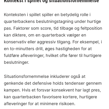
Kontekst i spillet og situationsfornemmelse
Konteksten i spillet spiller en betydelig rolle i
quarterbackens beslutningstagning under hurtige
pas. Faktorer som score, tid tilbage og feltposition
kan diktere, om en quarterback vælger en
konservativ eller aggressiv tilgang. For eksempel, i
en to-minutters drill, øges hastigheden for at
fuldføre afleveringer, hvilket ofte fører til hurtigere
beslutninger.
Situationsfornemmelse inkluderer også at
genkende det defensive holds tendenser gennem
kampen. Hvis et forsvar konsekvent har lagt pres,
kan quarterbacken favorisere kortere, hurtigere
afleveringer for at minimere risikoen.