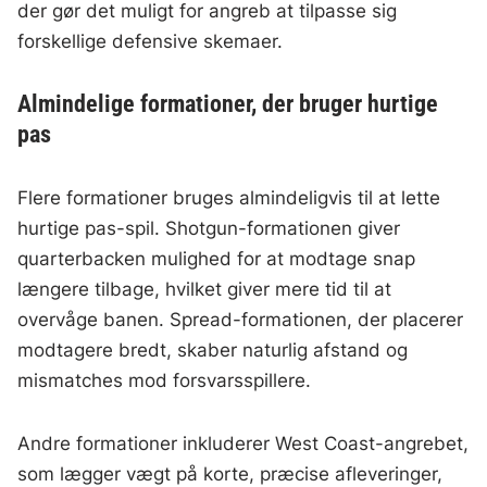
der gør det muligt for angreb at tilpasse sig
forskellige defensive skemaer.
Almindelige formationer, der bruger hurtige
pas
Flere formationer bruges almindeligvis til at lette
hurtige pas-spil. Shotgun-formationen giver
quarterbacken mulighed for at modtage snap
længere tilbage, hvilket giver mere tid til at
overvåge banen. Spread-formationen, der placerer
modtagere bredt, skaber naturlig afstand og
mismatches mod forsvarsspillere.
Andre formationer inkluderer West Coast-angrebet,
som lægger vægt på korte, præcise afleveringer,