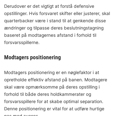
Derudover er det vigtigt at forstå defensive
opstillinger. Hvis forsvaret skifter eller justerer, skal
quarterbacker være i stand til at genkende disse
ændringer og tilpasse deres beslutningstagning
baseret på modtagernes afstand i forhold til
forsvarsspillerne.
Modtagers positionering
Modtagers positionering er en nøglefaktor i at
opretholde effektiv afstand på banen. Modtagere
skal være opmærksomme på deres opstilling i
forhold til både deres holdkammerater og
forsvarsspillere for at skabe optimal separation.
Denne positionering er vital for at udføre hurtige