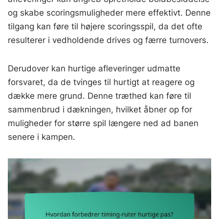
og skabe scoringsmuligheder mere effektivt. Denne
tilgang kan føre til højere scoringsspil, da det ofte
resulterer i vedholdende drives og færre turnovers.
Derudover kan hurtige afleveringer udmatte
forsvaret, da de tvinges til hurtigt at reagere og
dække mere grund. Denne træthed kan føre til
sammenbrud i dækningen, hvilket åbner op for
muligheder for større spil længere ned ad banen
senere i kampen.