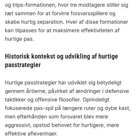
og trips-formationen, hvor tre modtagere stiller sig
tæt sammen for at forvirre forsvarsspillere og
skabe hurtig separation. Hver af disse formationer
kan tilpasses for at maksimere effektiviteten af
hurtige pas.
Historisk kontekst og udvikling af hurtige
passtrategier
Hurtige passtrategier har udviklet sig betydeligt
gennem årtierne, påvirket af ændringer i defensive
taktikker og offensive filosofier. Oprindeligt
fokuserede pas-spil på længere ruter og dybe kast,
men efterhånden som forsvaret blev mere
aggressivt, opstod behovet for hurtigere, mere
effektive afleveringer.