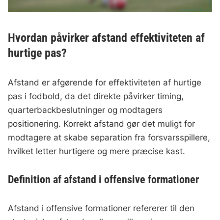
Hvordan påvirker afstand effektiviteten af
hurtige pas?
Afstand er afgørende for effektiviteten af hurtige
pas i fodbold, da det direkte påvirker timing,
quarterbackbeslutninger og modtagers
positionering. Korrekt afstand gør det muligt for
modtagere at skabe separation fra forsvarsspillere,
hvilket letter hurtigere og mere præcise kast.
Definition af afstand i offensive formationer
Afstand i offensive formationer refererer til den