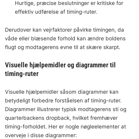
Hurtige, præcise beslutninger er kritiske for
effektiv udførelse af timing-ruter.
Derudover kan vejrfaktorer påvirke timingen, da
våde eller blæsende forhold kan ændre boldens
flugt og modtagerens evne til at skære skarpt.
Visuelle hjælpemidler og diagrammer til
timing-ruter
Visuelle hjælpemidler såsom diagrammer kan
betydeligt forbedre forståelsen af timing-ruter.
Diagrammer illustrerer typisk modtagerens sti og
quarterbackens dropback, hvilket fremhæver
timing-forholdet. Her er nogle nøgleelementer at
overveje i disse diagrammer: