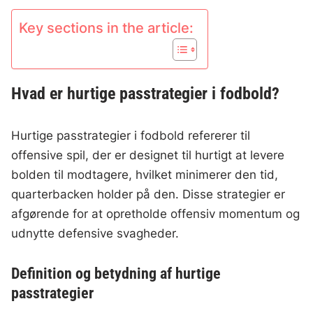
Key sections in the article:
Hvad er hurtige passtrategier i fodbold?
Hurtige passtrategier i fodbold refererer til
offensive spil, der er designet til hurtigt at levere
bolden til modtagere, hvilket minimerer den tid,
quarterbacken holder på den. Disse strategier er
afgørende for at opretholde offensiv momentum og
udnytte defensive svagheder.
Definition og betydning af hurtige
passtrategier